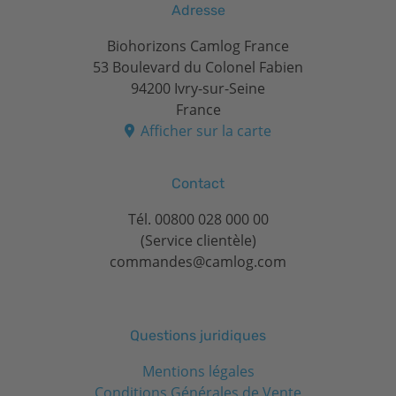
Adresse
Biohorizons Camlog France
53 Boulevard du Colonel Fabien
94200 Ivry-sur-Seine
France
Afficher sur la carte
Contact
Tél.
00800 028 000 00
(Service clientèle)
commandes@camlog.com
Questions juridiques
Mentions légales
Conditions Générales de Vente