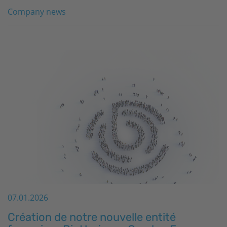
Company news
07.01.2026
Création de notre nouvelle entité