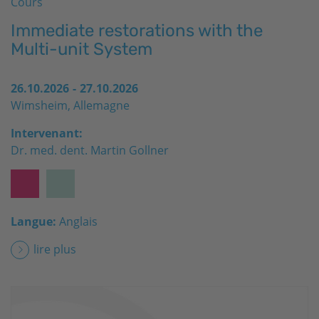
Cours
Immediate restorations with the
Multi-unit System
26.10.2026
-
27.10.2026
Wimsheim, Allemagne
Intervenant:
Dr. med. dent. Martin Gollner
Langue:
Anglais
lire plus