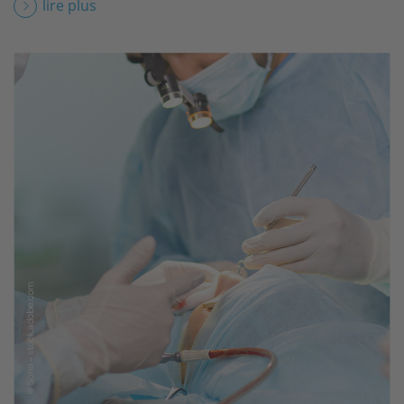
lire plus