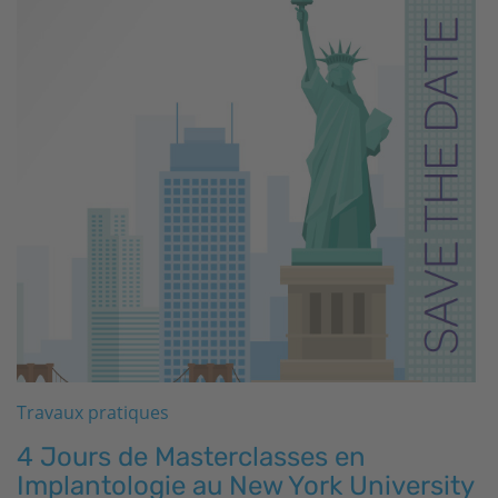
Travaux pratiques
4 Jours de Masterclasses en
Implantologie au New York University