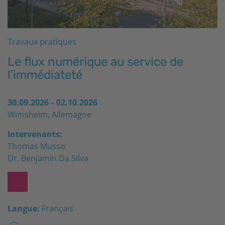
Travaux pratiques
Le flux numérique au service de
l’immédiateté
30.09.2026
-
02.10.2026
Wimsheim, Allemagne
Intervenants:
Thomas Musso
Dr. Benjamin Da Silva
Langue:
Français