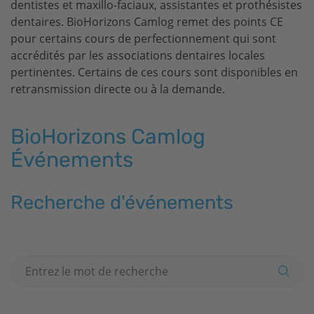
dentistes et maxillo-faciaux, assistantes et prothésistes
dentaires.
BioHorizons
Camlog remet des points CE
pour certains cours de perfectionnement qui sont
accrédités par les associations dentaires locales
pertinentes. Certains de ces cours sont disponibles en
retransmission directe ou à la demande.
BioHorizons
Camlog
Événements
Recherche d'événements