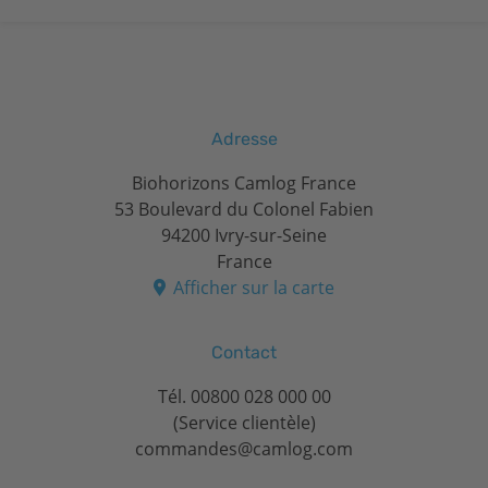
Adresse
Biohorizons Camlog France
53 Boulevard du Colonel Fabien
94200 Ivry-sur-Seine
France
Afficher sur la carte
Contact
Tél.
00800 028 000 00
(Service clientèle)
commandes@camlog.com