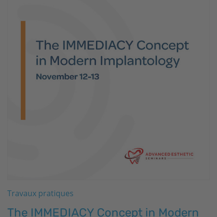
Travaux pratiques
The IMMEDIACY Concept in Modern