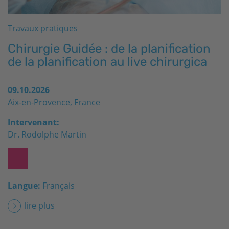
Travaux pratiques
Chirurgie Guidée : de la planification
de la planification au live chirurgica
09.10.2026
Aix-en-Provence, France
Intervenant:
Dr. Rodolphe Martin
Langue:
Français
lire plus