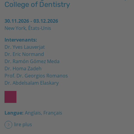
College of Dentistry
30.11.2026
-
03.12.2026
New York, États-Unis
Intervenants:
Dr. Yves Lauverjat
Dr. Eric Normand
Dr. Ramón Gómez Meda
Dr. Homa​ Zadeh
Prof. Dr. Georgios Romanos
Dr. Abdelsalam Elaskary
Langue:
Anglais, Français
lire plus