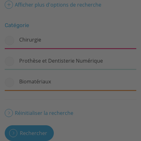
Afficher plus d'options de recherche
Catégorie
Chirurgie
Prothèse et Dentisterie Numérique
Biomatériaux
Réinitialiser la recherche
Rechercher