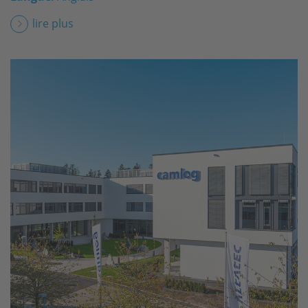
lire plus