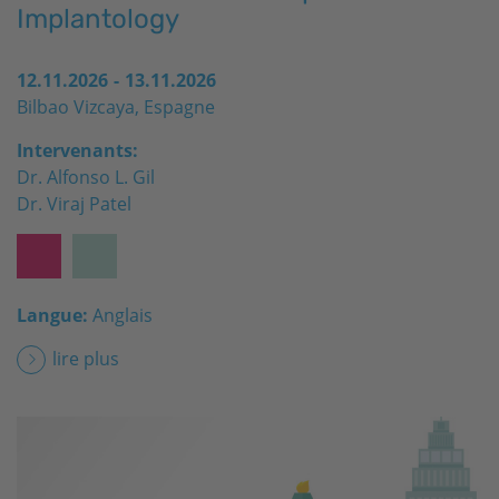
Implantology
12.11.2026
-
13.11.2026
Bilbao Vizcaya, Espagne
Intervenants:
Dr. Alfonso L. Gil
Dr. Viraj Patel
Langue:
Anglais
lire plus