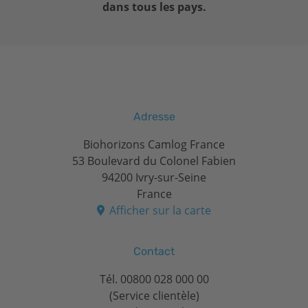
dans tous les pays.
Adresse
Biohorizons Camlog France
53 Boulevard du Colonel Fabien
94200 Ivry-sur-Seine
France
Afficher sur la carte
Contact
Tél.
00800 028 000 00
(Service clientèle)