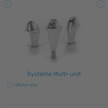
Système Multi-unit
afficher plus