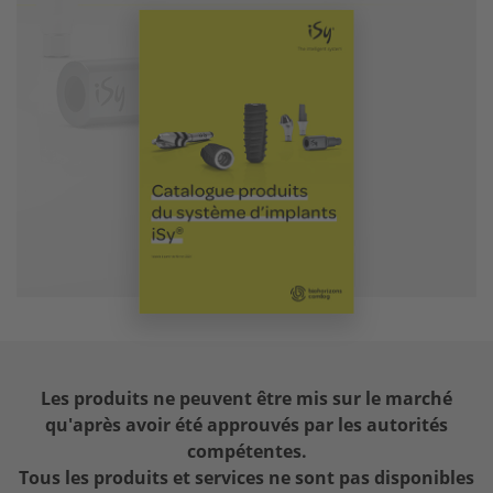
Les produits ne peuvent être mis sur le marché
qu'après avoir été approuvés par les autorités
compétentes.
Tous les produits et services ne sont pas disponibles