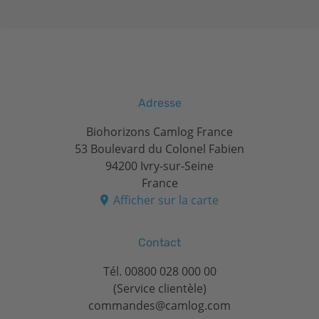
Adresse
Biohorizons Camlog France
53 Boulevard du Colonel Fabien
94200 Ivry-sur-Seine
France
Afficher sur la carte
Contact
Tél.
00800 028 000 00
(Service clientèle)
commandes@camlog.com