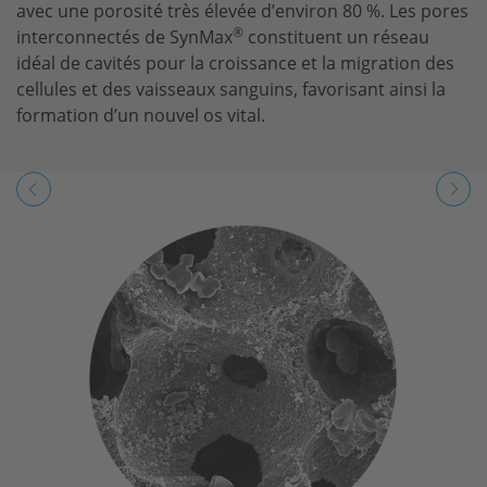
avec une porosité très élevée d’environ 80 %. Les pores
®
interconnectés de SynMax
constituent un réseau
idéal de cavités pour la croissance et la migration des
cellules et des vaisseaux sanguins, favorisant ainsi la
formation d’un nouvel os vital.