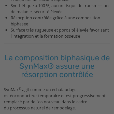
Synthétique à 100 %, aucun risque de transmission
de maladie, sécurité élevée
Résorption contrôlée grâce à une composition
biphasée
Surface très rugueuse et porosité élevée favorisant
l’intégration et la formation osseuse
La composition biphasique de
SynMax® assure une
résorption contrôlée
®
SynMax
agit comme un échafaudage
ostéoconducteur temporaire et est progressivement
remplacé par de l’os nouveau dans le cadre
du processus naturel de remodelage.