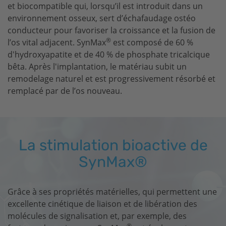
et biocompatible qui, lorsqu’il est introduit dans un
environnement osseux, sert d’échafaudage ostéo
conducteur pour favoriser la croissance et la fusion de
®
l’os vital adjacent. SynMax
est composé de 60 %
d'hydroxyapatite et de 40 % de phosphate tricalcique
bêta. Après l'implantation, le matériau subit un
remodelage naturel et est progressivement résorbé et
remplacé par de l’os nouveau.
La stimulation bioactive de
SynMax®
Grâce à ses propriétés matérielles, qui permettent une
excellente cinétique de liaison et de libération des
molécules de signalisation et, par exemple, des
®