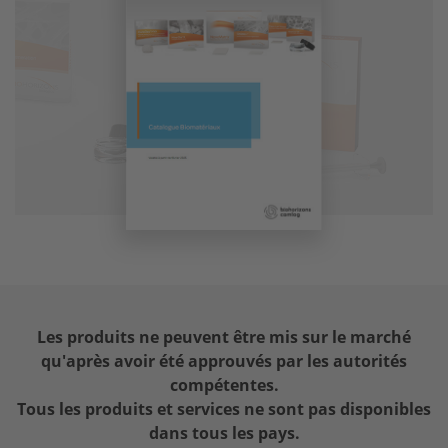
Les produits ne peuvent être mis sur le marché
qu'après avoir été approuvés par les autorités
compétentes.
Tous les produits et services ne sont pas disponibles
dans tous les pays.