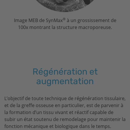
®
Image MEB de SynMax
à un grossissement de
100x montrant la structure macroporeuse.
Régénération et
augmentation
L’objectif de toute technique de régénération tissulaire,
et de la greffe osseuse en particulier, est de parvenir à
la formation d’un tissu vivant et réactif capable de
subir un état soutenu de remodelage pour maintenir la
fonction mécanique et biologique dans le temps.