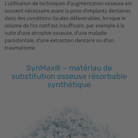
L’utilisation de techniques d’augmentation osseuse est
souvent nécessaire avant la pose d’implants dentaires
dans des conditions locales défavorables, lorsque le
volume de l’os natif est insuffisant, par exemple à la
suite d’une atrophie osseuse, d’une maladie
parodontale, d’une extraction dentaire ou d’un
traumatisme.
SynMax® – matériau de
substitution osseuse résorbable
synthétique