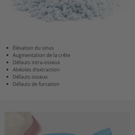
Élévation du sinus
Augmentation de la crête
Défauts intra-osseux
Alvéoles d’extraction
Défauts osseux
Défauts de furcation