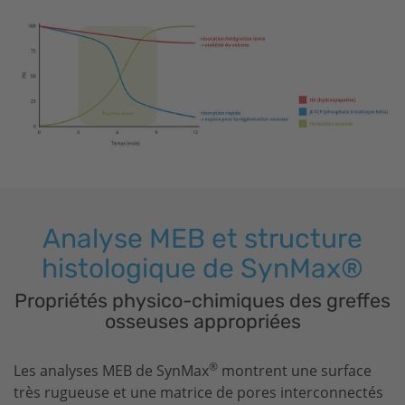
Analyse MEB et structure
histologique de SynMax®
Propriétés physico-chimiques des greffes
osseuses appropriées
®
Les analyses MEB de SynMax
montrent une surface
très rugueuse et une matrice de pores interconnectés