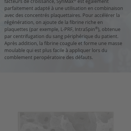
facteurs de croissance, SynMax
est également
parfaitement adapté à une utilisation en combinaison
avec des concentrés plaquettaires. Pour accélérer la
régénération, on ajoute de la fibrine riche en
®
plaquettes (par exemple, L-PRF, IntraSpin
), obtenue
par centrifugation du sang périphérique du patient.
Après addition, la fibrine coagule et forme une masse
moulable qui est plus facile à appliquer lors du
comblement peropératoire des défauts.