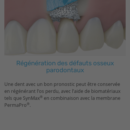
Régénération des défauts osseux
parodontaux
Une dent avec un bon pronostic peut être conservée
en régénérant l’os perdu, avec l’aide de biomatériaux
®
tels que SynMax
en combinaison avec la membrane
®
PermaPro
.