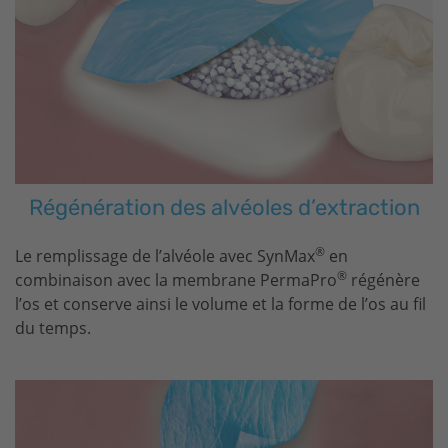
Régénération des alvéoles d’extraction
®
Le remplissage de l’alvéole avec SynMax
en
®
combinaison avec la membrane PermaPro
régénère
l’os et conserve ainsi le volume et la forme de l’os au fil
du temps.