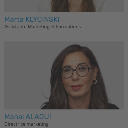
Marta KLYCINSKI
Assistante Marketing et Formations
Manal ALAOUI
Directrice marketing