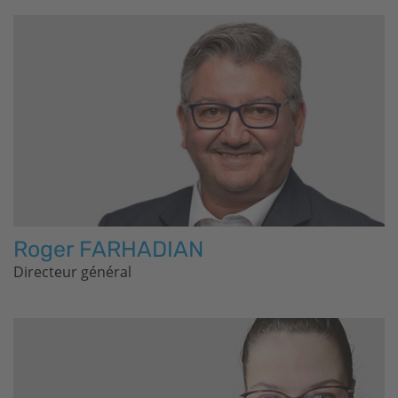
Roger FARHADIAN
Directeur général