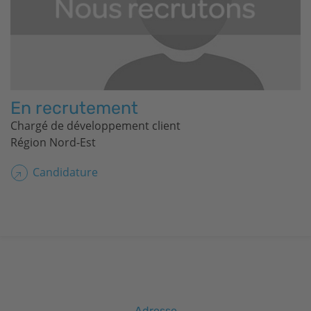
En recrutement
Chargé de développement client
Région Nord-Est
Candidature
Adresse