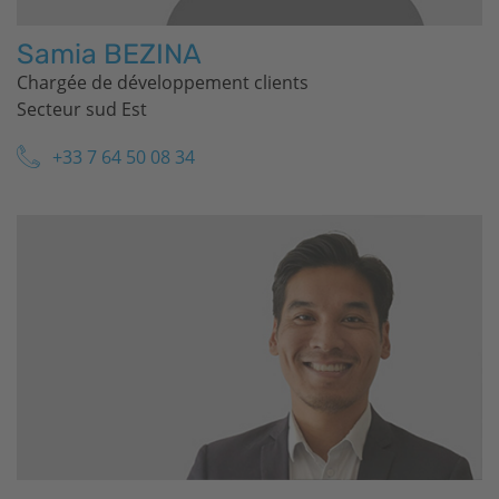
Samia BEZINA
Chargée de développement clients
Secteur sud Est
+33 7 64 50 08 34