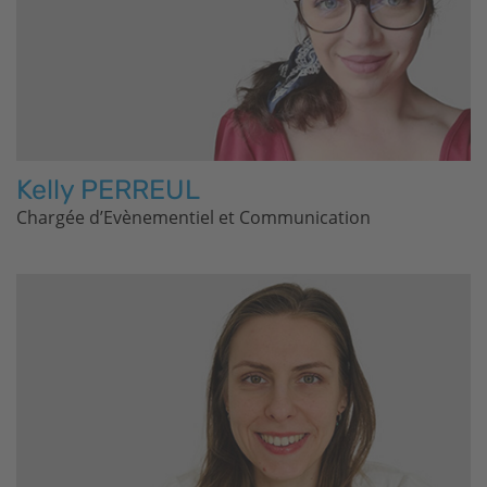
Kelly PERREUL
Chargée d’Evènementiel et Communication