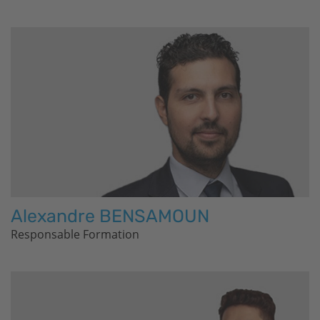
Alexandre BENSAMOUN
Responsable Formation