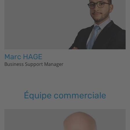
Marc HAGE
Business Support Manager
Équipe commerciale