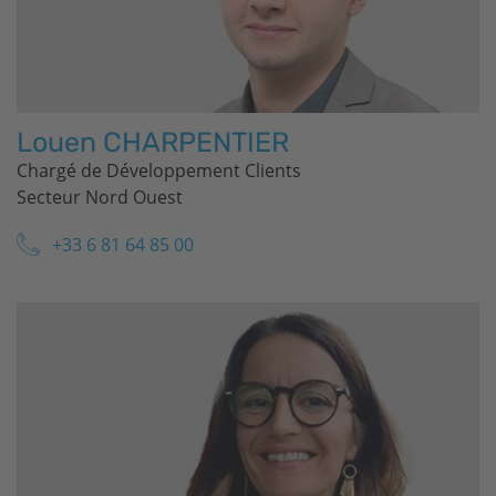
Louen CHARPENTIER
Chargé de Développement Clients
Secteur Nord Ouest
+33 6 81 64 85 00