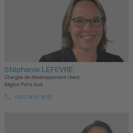
Stéphanie LEFEVRE
Chargée de développement client
Région Paris-Sud
+33 6 18 59 30 55