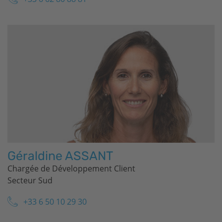
Géraldine ASSANT
Chargée de Développement Client
Secteur Sud
+33 6 50 10 29 30