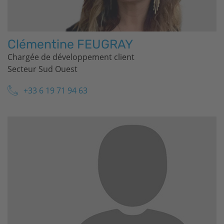
Clémentine FEUGRAY
Chargée de développement client
Secteur Sud Ouest
+33 6 19 71 94 63