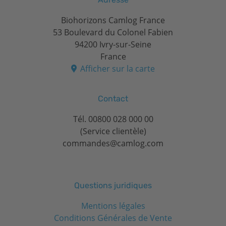
Biohorizons Camlog France
53 Boulevard du Colonel Fabien
94200 Ivry-sur-Seine
France
Afficher sur la carte
Contact
Tél.
00800 028 000 00
(Service clientèle)
commandes@camlog.com
Questions juridiques
Mentions légales
Conditions Générales de Vente