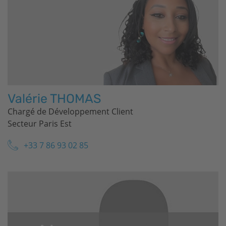
Valérie THOMAS
Chargé de Développement Client
Secteur Paris Est
+33 7 86 93 02 85