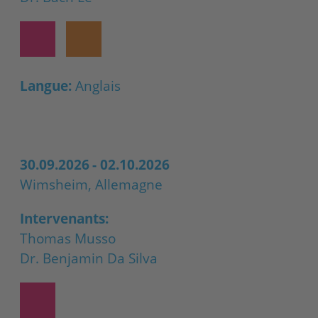
Langue:
Anglais
30.09.2026
-
02.10.2026
Wimsheim, Allemagne
Intervenants:
Thomas Musso
Dr. Benjamin Da Silva