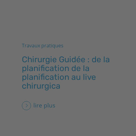
Travaux pratiques
Chirurgie Guidée : de la
planification de la
planification au live
chirurgica
lire plus