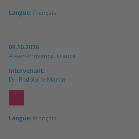
Langue:
Français
09.10.2026
Aix-en-Provence, France
Intervenant:
Dr. Rodolphe Martin
Langue:
Français