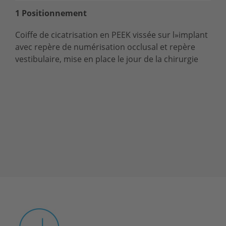
1 Positionnement
Coiffe de cicatrisation en PEEK vissée sur l»implant
avec repère de numérisation occlusal et repère
vestibulaire, mise en place le jour de la chirurgie