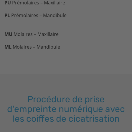
PU
Prémolaires – Maxillaire
PL
Prémolaires – Mandibule
MU
Molaires – Maxillaire
ML
Molaires – Mandibule
Procédure de prise
d'empreinte numérique avec
les coiffes de cicatrisation