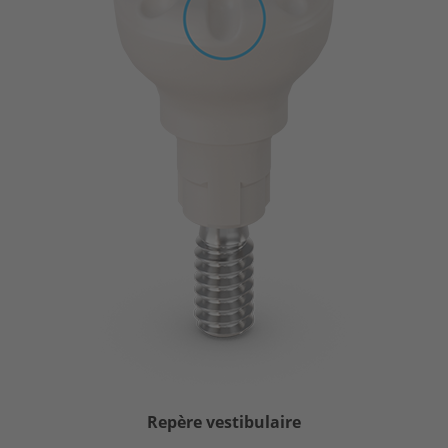
Repère vestibulaire