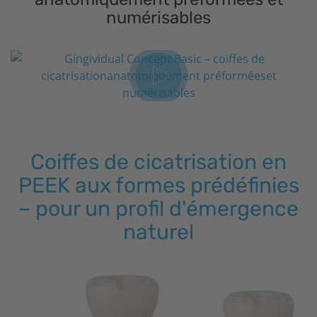
numérisables
Coiffes de cicatrisation en
PEEK aux formes prédéfinies
– pour un profil d'émergence
naturel