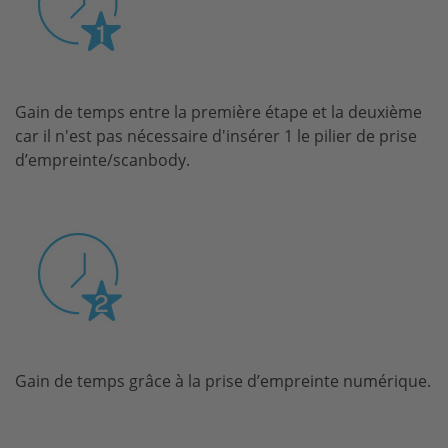
Gain de temps entre la première étape et la deuxième
car il n'est pas nécessaire d'insérer 1 le pilier de prise
d’empreinte/scanbody.
Gain de temps grâce à la prise d’empreinte numérique.