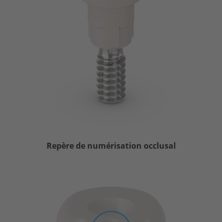
Repère de numérisation occlusal