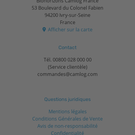
Biohorizons Camlog France
53 Boulevard du Colonel Fabien
94200 Ivry-sur-Seine
France
Afficher sur la carte
Contact
Tél.
00800 028 000 00
(Service clientèle)
commandes@camlog.com
Questions juridiques
Mentions légales
Conditions Générales de Vente
Avis de non-responsabilité
Confidentialité