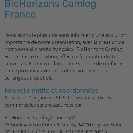
BioHorizons
Camlog
France
Nous avons le plaisir de vous informer d’une évolution
importante de notre organisation, avec la création de
notre nouvelle entité française :
BioHorizons
Camlog
France. Cette transition, effective à compter du 1er
janvier 2026, s’inscrit dans notre volonté de renforcer
notre proximité avec vous et de simplifier nos
échanges au quotidien.
Nouvelle entité et coordonnées
À partir du 1er janvier 2026, toutes nos activités
commerciales seront assurées par :
BioHorizons
Camlog France SAS
53 boulevard du Colonel Fabien, 94200 Ivry-sur-Seine
N° de SIRET / R.C.S. Créteil : 991 388 992 00018