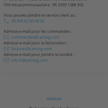
TVA Intracommunautaire : FR 3399 1388 992
Vous pouvez joindre le service client au :
00 800 02 80 00 00
Adresse e-mail pour les commandes :
commandes@camlog.com
Adresse e-mail pour la facturation :
factures@camlog.com
Adresse e-mail pour joindre la société :
info.fr@camlog.com
Adresse