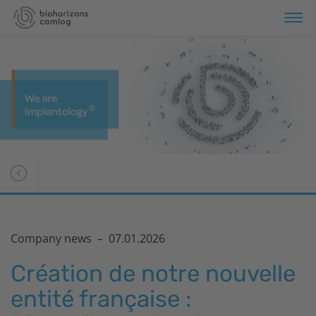
Company news –
07.01.2026
Création de notre nouvelle
entité française :